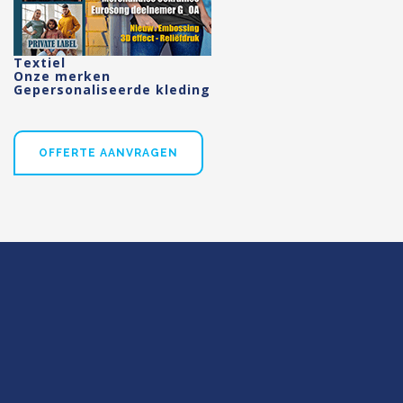
Textiel
Onze merken
Gepersonaliseerde kleding
OFFERTE AANVRAGEN