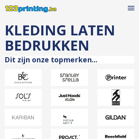
KLEDING LATEN
BEDRUKKEN
Dit zijn onze topmerken...