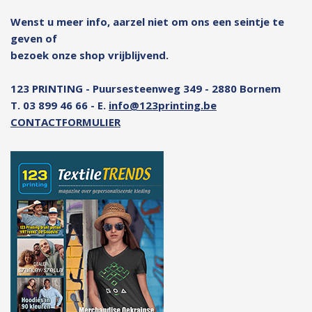
Wenst u meer info, aarzel niet om ons een seintje te
geven of
bezoek onze shop vrijblijvend.
123 PRINTING - Puursesteenweg 349 - 2880 Bornem
T. 03 899 46 66 - E.
info@123printing.be
CONTACTFORMULIER