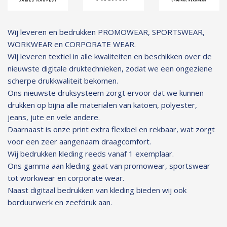
Wij leveren en bedrukken PROMOWEAR, SPORTSWEAR,
WORKWEAR en CORPORATE WEAR.
Wij leveren textiel in alle kwaliteiten en beschikken over de
nieuwste digitale druktechnieken, zodat we een ongeziene
scherpe drukkwaliteit bekomen.
Ons nieuwste druksysteem zorgt ervoor dat we kunnen
drukken op bijna alle materialen van katoen, polyester,
jeans, jute en vele andere.
Daarnaast is onze print extra flexibel en rekbaar, wat zorgt
voor een zeer aangenaam draagcomfort.
Wij bedrukken kleding reeds vanaf 1 exemplaar.
Ons gamma aan kleding gaat van promowear, sportswear
tot workwear en corporate wear.
Naast digitaal bedrukken van kleding bieden wij ook
borduurwerk en zeefdruk aan.